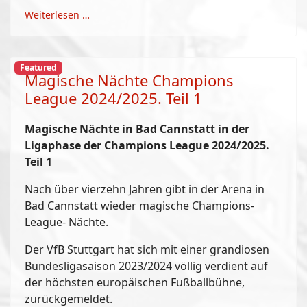
Weiterlesen …
Featured
Magische Nächte Champions
League 2024/2025. Teil 1
Magische Nächte in Bad Cannstatt in der
Ligaphase der Champions League 2024/2025.
Teil 1
Nach über vierzehn Jahren gibt in der Arena in
Bad Cannstatt wieder magische Champions-
League- Nächte.
Der VfB Stuttgart hat sich mit einer grandiosen
Bundesligasaison 2023/2024 völlig verdient auf
der höchsten europäischen Fußballbühne,
zurückgemeldet.