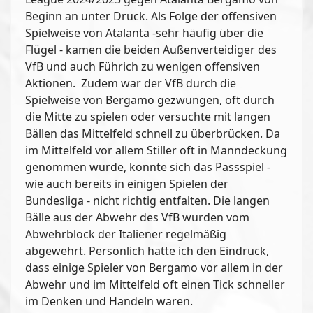
Beginn an unter Druck. Als Folge der offensiven
Spielweise von Atalanta -sehr häufig über die
Flügel - kamen die beiden Außenverteidiger des
VfB und auch Führich zu wenigen offensiven
Aktionen. Zudem war der VfB durch die
Spielweise von Bergamo gezwungen, oft durch
die Mitte zu spielen oder versuchte mit langen
Bällen das Mittelfeld schnell zu überbrücken. Da
im Mittelfeld vor allem Stiller oft in Manndeckung
genommen wurde, konnte sich das Passspiel -
wie auch bereits in einigen Spielen der
Bundesliga - nicht richtig entfalten. Die langen
Bälle aus der Abwehr des VfB wurden vom
Abwehrblock der Italiener regelmäßig
abgewehrt. Persönlich hatte ich den Eindruck,
dass einige Spieler von Bergamo vor allem in der
Abwehr und im Mittelfeld oft einen Tick schneller
im Denken und Handeln waren.