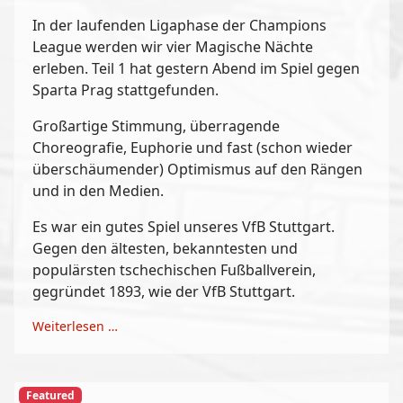
In der laufenden Ligaphase der Champions
League werden wir vier Magische Nächte
erleben. Teil 1 hat gestern Abend im Spiel gegen
Sparta Prag stattgefunden.
Großartige Stimmung, überragende
Choreografie, Euphorie und fast (schon wieder
überschäumender) Optimismus auf den Rängen
und in den Medien.
Es war ein gutes Spiel unseres VfB Stuttgart.
Gegen den ältesten, bekanntesten und
populärsten tschechischen Fußballverein,
gegründet 1893, wie der VfB Stuttgart.
Weiterlesen …
Featured