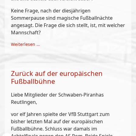
Keine Frage, nach der diesjährigen
Sommerpause sind magische Fußballnächte
angesagt. Die Frage die sich stellt, ist, mit welcher
Mannschaft?
Weiterlesen …
Zurück auf der europäischen
Fußballbühne
Liebe Mitglieder der Schwaben-Piranhas
Reutlingen,
vor elf Jahren spielte der VfB Stuttgart zum
bisher letzten Mal auf der europäischen
Fußballbühne. Schluss war damals im