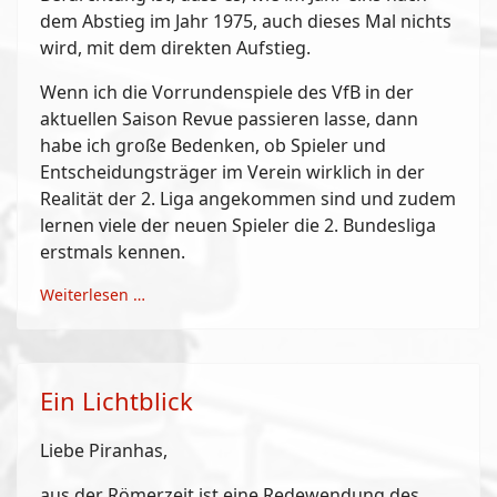
dem Abstieg im Jahr 1975, auch dieses Mal nichts
wird, mit dem direkten Aufstieg.
Wenn ich die Vorrundenspiele des VfB in der
aktuellen Saison Revue passieren lasse, dann
habe ich große Bedenken, ob Spieler und
Entscheidungsträger im Verein wirklich in der
Realität der 2. Liga angekommen sind und zudem
lernen viele der neuen Spieler die 2. Bundesliga
erstmals kennen.
Weiterlesen …
Ein Lichtblick
Liebe Piranhas,
aus der Römerzeit ist eine Redewendung des