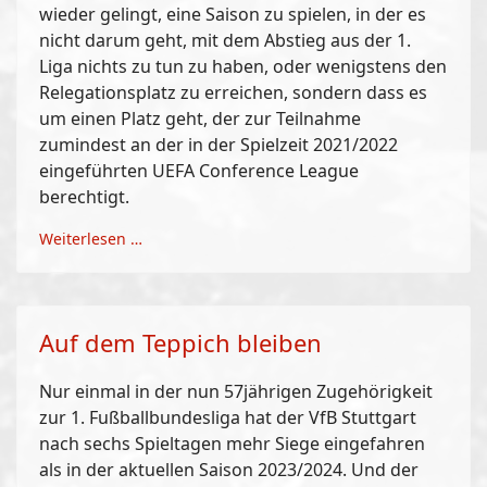
wieder gelingt, eine Saison zu spielen, in der es
nicht darum geht, mit dem Abstieg aus der 1.
Liga nichts zu tun zu haben, oder wenigstens den
Relegationsplatz zu erreichen, sondern dass es
um einen Platz geht, der zur Teilnahme
zumindest an der in der Spielzeit 2021/2022
eingeführten UEFA Conference League
berechtigt.
Weiterlesen …
Auf dem Teppich bleiben
Nur einmal in der nun 57jährigen Zugehörigkeit
zur 1. Fußballbundesliga hat der VfB Stuttgart
nach sechs Spieltagen mehr Siege eingefahren
als in der aktuellen Saison 2023/2024. Und der