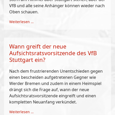
VfB und alle seine Anhänger können wieder nach
Oben schauen.
Weiterlesen …
Wann greift der neue
Aufsichtsratsvorsitzende des VfB
Stuttgart ein?
Nach dem frustrierenden Unentschieden gegen
einen bescheiden aufgetretenen Gegner wie
Werder Bremen und zudem in einem Heimspiel
drängt sich die Frage auf, wann der neue
Aufsichtsratsvorsitzende eingreift und einen
kompletten Neuanfang verkündet.
Weiterlesen …