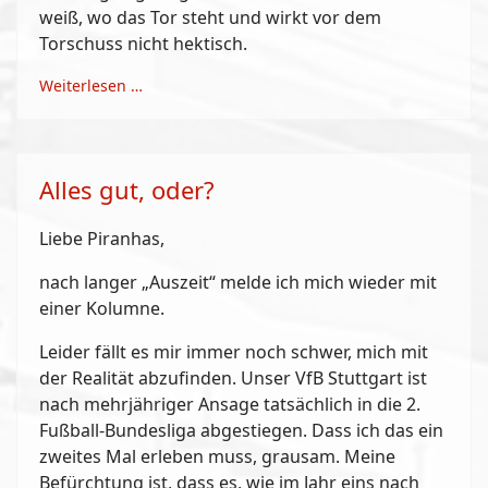
weiß, wo das Tor steht und wirkt vor dem
Torschuss nicht hektisch.
Weiterlesen …
Alles gut, oder?
Liebe Piranhas,
nach langer „Auszeit“ melde ich mich wieder mit
einer Kolumne.
Leider fällt es mir immer noch schwer, mich mit
der Realität abzufinden. Unser VfB Stuttgart ist
nach mehrjähriger Ansage tatsächlich in die 2.
Fußball-Bundesliga abgestiegen. Dass ich das ein
zweites Mal erleben muss, grausam. Meine
Befürchtung ist, dass es, wie im Jahr eins nach