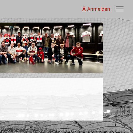
Anmelden