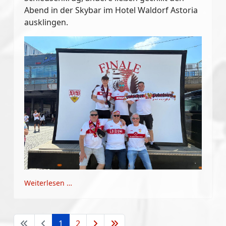
Abend in der Skybar im Hotel Waldorf Astoria
ausklingen.
Weiterlesen …
1
2