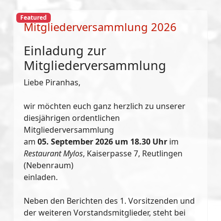
Featured
Mitgliederversammlung 2026
Einladung zur
Mitgliederversammlung
Liebe Piranhas,
wir möchten euch ganz herzlich zu unserer
diesjährigen ordentlichen
Mitgliederversammlung
am
05. September 2026 um 18.30 Uhr
im
Restaurant Mylos
, Kaiserpasse 7, Reutlingen
(Nebenraum)
einladen.
Neben den Berichten des 1. Vorsitzenden und
der weiteren Vorstandsmitglieder, steht bei