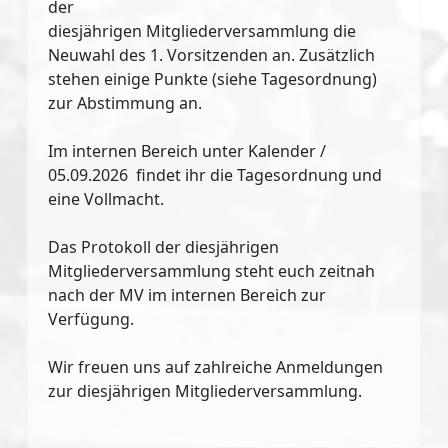
der
diesjährigen Mitgliederversammlung die
Neuwahl des 1. Vorsitzenden an. Zusätzlich
stehen einige Punkte (siehe Tagesordnung)
zur Abstimmung an.
Im internen Bereich unter Kalender /
05.09.2026 findet ihr die Tagesordnung und
eine Vollmacht.
Das Protokoll der diesjährigen
Mitgliederversammlung steht euch zeitnah
nach der MV im internen Bereich zur
Verfügung.
Wir freuen uns auf zahlreiche Anmeldungen
zur diesjährigen Mitgliederversammlung.