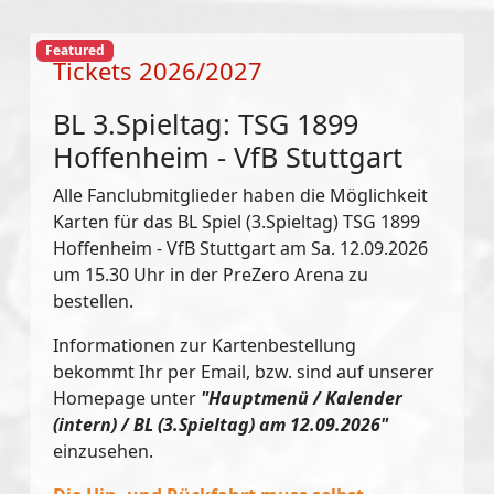
Featured
Tickets 2026/2027
BL 3.Spieltag: TSG 1899
Hoffenheim - VfB Stuttgart
Alle Fanclubmitglieder haben die Möglichkeit
Karten für das BL Spiel (3.Spieltag) TSG 1899
Hoffenheim - VfB Stuttgart am Sa. 12.09.2026
um 15.30 Uhr in der PreZero Arena zu
bestellen.
Informationen zur Kartenbestellung
bekommt Ihr per Email, bzw. sind auf unserer
Homepage unter
"Hauptmenü / Kalender
(intern) / BL (3.Spieltag) am 12.09.2026"
einzusehen.