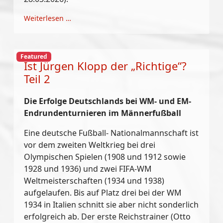
Weiterlesen …
Featured
Ist Jürgen Klopp der „Richtige“?
Teil 2
Die Erfolge Deutschlands bei WM- und EM-
Endrundenturnieren im Männerfußball
Eine deutsche Fußball- Nationalmannschaft ist
vor dem zweiten Weltkrieg bei drei
Olympischen Spielen (1908 und 1912 sowie
1928 und 1936) und zwei FIFA-WM
Weltmeisterschaften (1934 und 1938)
aufgelaufen. Bis auf Platz drei bei der WM
1934 in Italien schnitt sie aber nicht sonderlich
erfolgreich ab. Der erste Reichstrainer (Otto