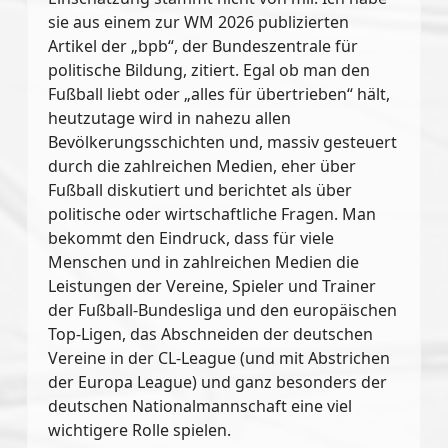
sie aus einem zur WM 2026 publizierten
Artikel der „bpb“, der Bundeszentrale für
politische Bildung, zitiert.
Egal ob man den
Fußball liebt oder „alles für übertrieben“ hält,
heutzutage wird in nahezu allen
Bevölkerungsschichten und, massiv gesteuert
durch die zahlreichen Medien, eher über
Fußball diskutiert und berichtet als über
politische oder wirtschaftliche Fragen. Man
bekommt den Eindruck, dass für viele
Menschen und in zahlreichen Medien die
Leistungen der Vereine, Spieler und Trainer
der Fußball-Bundesliga und den europäischen
Top-Ligen, das Abschneiden der deutschen
Vereine in der CL-League (und mit Abstrichen
der Europa League) und ganz besonders der
deutschen Nationalmannschaft eine viel
wichtigere Rolle spielen.