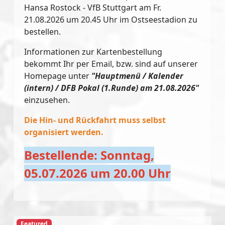
Hansa Rostock - VfB Stuttgart am Fr.
21.08.2026 um 20.45 Uhr im Ostseestadion zu
bestellen.
Informationen zur Kartenbestellung
bekommt Ihr per Email, bzw. sind auf unserer
Homepage unter
"Hauptmenü / Kalender
(intern) / DFB Pokal (1.Runde) am 21.08.2026"
einzusehen.
Die Hin- und Rückfahrt muss selbst
organisiert werden.
Bestellende: Sonntag,
05.07.2026 um 20.00 Uhr
Featured