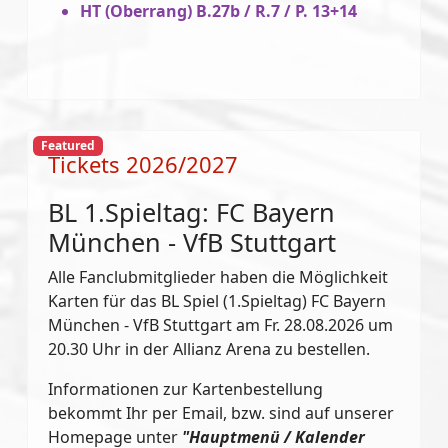
HT (Oberrang) B.27b / R.7 / P. 13+14
Featured
Tickets 2026/2027
BL 1.Spieltag: FC Bayern
München - VfB Stuttgart
Alle Fanclubmitglieder haben die Möglichkeit
Karten für das BL Spiel (1.Spieltag) FC Bayern
München - VfB Stuttgart am Fr. 28.08.2026 um
20.30 Uhr in der Allianz Arena zu bestellen.
Informationen zur Kartenbestellung
bekommt Ihr per Email, bzw. sind auf unserer
Homepage unter
"Hauptmenü / Kalender