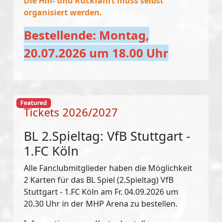
Die Hin- und Rückfahrt muss selbst
organisiert werden.
Bestellende: Montag,
20.07.2026 um 18.00 Uhr
Featured
Tickets 2026/2027
BL 2.Spieltag: VfB Stuttgart -
1.FC Köln
Alle Fanclubmitglieder haben die Möglichkeit
2 Karten für das BL Spiel (2.Spieltag) VfB
Stuttgart - 1.FC Köln am Fr. 04.09.2026 um
20.30 Uhr in der MHP Arena zu bestellen.