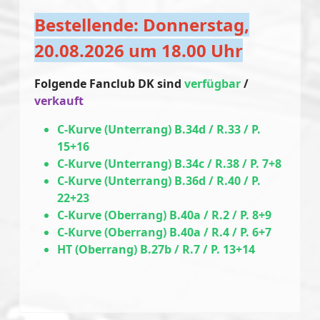
Bestellende: Donnerstag,
20.08.2026 um 18.00 Uhr
Folgende Fanclub DK sind
verfügbar
/
verkauft
C-Kurve (Unterrang) B.34d / R.33 / P.
15+16
C-Kurve (Unterrang) B.34c / R.38 / P. 7+8
C-Kurve (Unterrang) B.36d / R.40 / P.
22+23
C-Kurve (Oberrang) B.40a / R.2 / P. 8+9
C-Kurve (Oberrang) B.40a / R.4 / P. 6+7
HT (Oberrang) B.27b / R.7 / P. 13+14