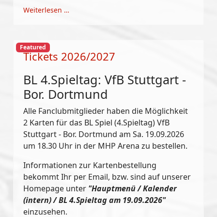
Weiterlesen …
Featured
Tickets 2026/2027
BL 4.Spieltag: VfB Stuttgart -
Bor. Dortmund
Alle Fanclubmitglieder haben die Möglichkeit
2 Karten für das BL Spiel (4.Spieltag) VfB
Stuttgart - Bor. Dortmund am Sa. 19.09.2026
um 18.30 Uhr in der MHP Arena zu bestellen.
Informationen zur Kartenbestellung
bekommt Ihr per Email, bzw. sind auf unserer
Homepage unter
"Hauptmenü / Kalender
(intern) / BL 4.Spieltag am 19.09.2026"
einzusehen.