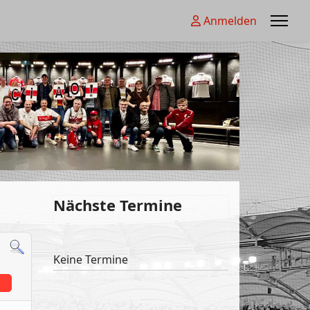
Anmelden
Nächste Termine
Keine Termine