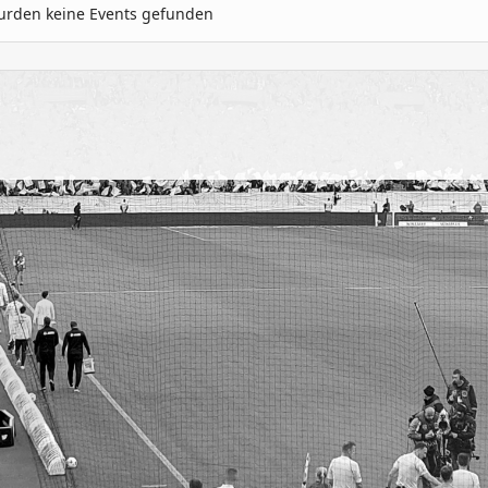
urden keine Events gefunden