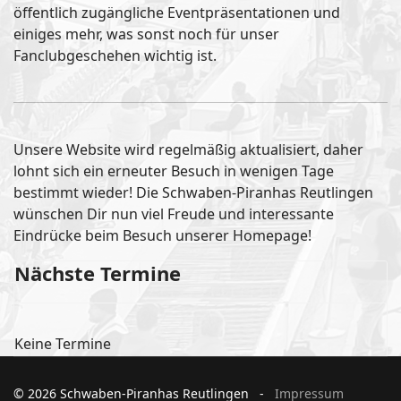
öffentlich zugängliche Eventpräsentationen und
einiges mehr, was sonst noch für unser
Fanclubgeschehen wichtig ist.
Unsere Website wird regelmäßig aktualisiert, daher
lohnt sich ein erneuter Besuch in wenigen Tage
bestimmt wieder! Die Schwaben-Piranhas Reutlingen
wünschen Dir nun viel Freude und interessante
Eindrücke beim Besuch unserer Homepage!
Nächste Termine
Keine Termine
© 2026 Schwaben-Piranhas Reutlingen -
Impressum