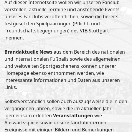
Auf dieser Internetseite wollen wir unseren Fanclub
vorstellen, aktuelle Termine und anstehende Events
unseres Fanclubs veröffentlichen, sowie die bereits
festgesetzten Spielpaarungen (Pflicht- und
Freundschaftsbegegnungen) des VfB Stuttgart
nennen.
Brandaktuelle News
aus dem Bereich des nationalen
und internationalen Fußballs sowie des allgemeinen
und weltweiten Sportgeschehens können unserer
Homepage ebenso entnommen werden, wie
interessante Informationen und Daten aus unseren
Links.
Selbstverständlich sollen auch auszugsweise die in den
vergangenen Jahren, sowie die im aktuellen Jahr
gemeinsam erlebten
Veranstaltungen
wie
Auswärtsspiele sowie unsere fanclubinternen
Ereignisse mit einigen Bildern und Bemerkungen