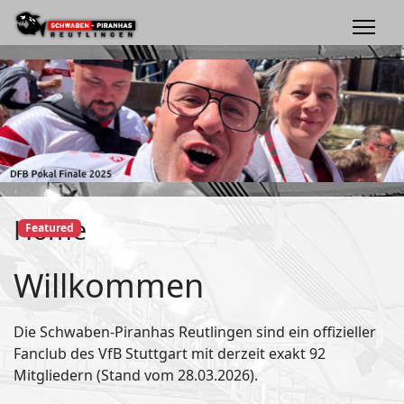
Home
Featured
Willkommen
Die Schwaben-Piranhas Reutlingen sind ein offizieller
Fanclub des VfB Stuttgart mit derzeit exakt 92
Mitgliedern (Stand vom 28.03.2026).