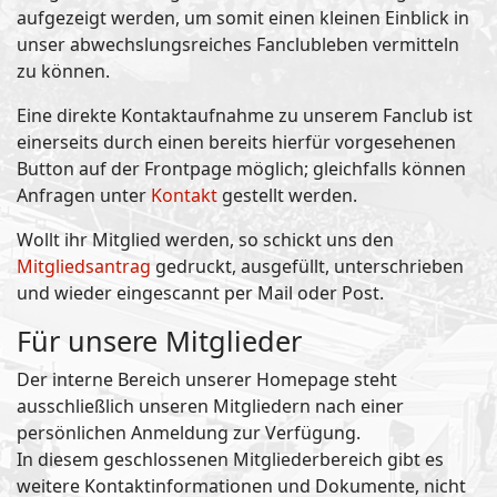
aufgezeigt werden, um somit einen kleinen Einblick in
unser abwechslungsreiches Fanclubleben vermitteln
zu können.
Eine direkte Kontaktaufnahme zu unserem Fanclub ist
einerseits durch einen bereits hierfür vorgesehenen
Button auf der Frontpage möglich; gleichfalls können
Anfragen unter
Kontakt
gestellt werden.
Wollt ihr Mitglied werden, so schickt uns den
Mitgliedsantrag
gedruckt, ausgefüllt, unterschrieben
und wieder eingescannt per Mail oder Post.
Für unsere Mitglieder
Der interne Bereich unserer Homepage steht
ausschließlich unseren Mitgliedern nach einer
persönlichen Anmeldung zur Verfügung.
In diesem geschlossenen Mitgliederbereich gibt es
weitere Kontaktinformationen und Dokumente, nicht